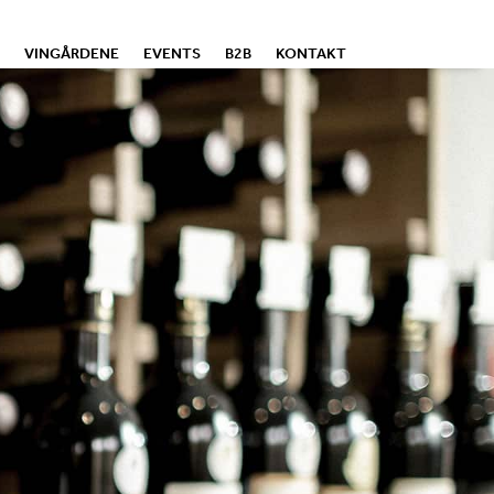
VINGÅRDENE
EVENTS
B2B
KONTAKT