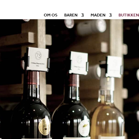
OM OS
BAREN
MADEN
BUTIKKEN