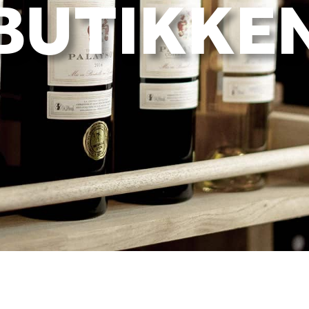
BUTIKKE