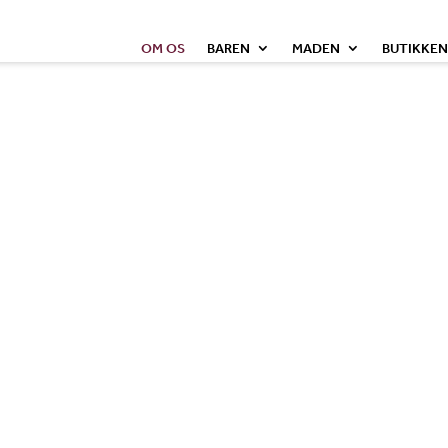
OM OS
BAREN
MADEN
BUTIKKEN