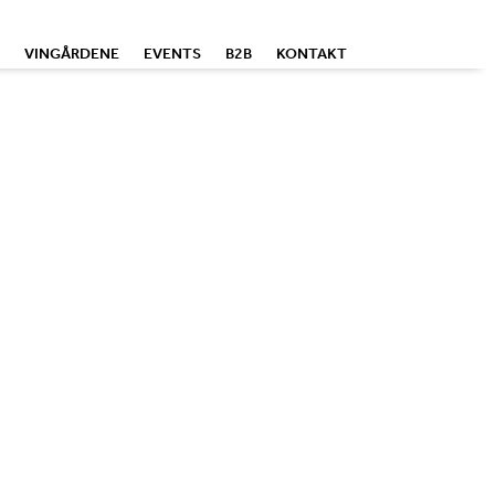
VINGÅRDENE
EVENTS
B2B
KONTAKT